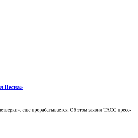
я Весна»
етверки», еще прорабатывается. Об этом заявил ТАСС пресс-