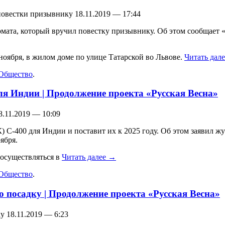
овестки призывнику 18.11.2019 — 17:44
мата, который вручил повестку призывнику. Об этом сообщает 
ноября, в жилом доме по улице Татарской во Львове.
Читать дал
Общество
.
для Индии | Продолжение проекта «Русская Весна»
8.11.2019 — 10:09
) С-400 для Индии и поставит их к 2025 году. Об этом заявил 
ября.
 осуществляться в
Читать далее
→
Общество
.
 посадку | Продолжение проекта «Русская Весна»
 18.11.2019 — 6:23