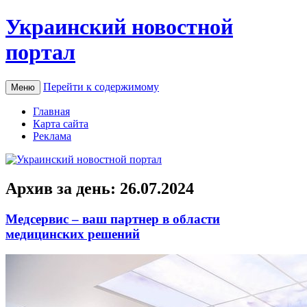
Украинский новостной
портал
Перейти к содержимому
Меню
Главная
Карта сайта
Реклама
Архив за день:
26.07.2024
Медсервис – ваш партнер в области
медицинских решений