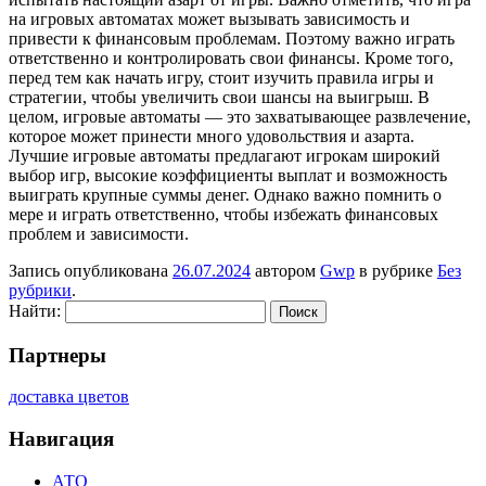
на игровых автоматах может вызывать зависимость и
привести к финансовым проблемам. Поэтому важно играть
ответственно и контролировать свои финансы. Кроме того,
перед тем как начать игру, стоит изучить правила игры и
стратегии, чтобы увеличить свои шансы на выигрыш. В
целом, игровые автоматы — это захватывающее развлечение,
которое может принести много удовольствия и азарта.
Лучшие игровые автоматы предлагают игрокам широкий
выбор игр, высокие коэффициенты выплат и возможность
выиграть крупные суммы денег. Однако важно помнить о
мере и играть ответственно, чтобы избежать финансовых
проблем и зависимости.
Запись опубликована
26.07.2024
автором
Gwp
в рубрике
Без
рубрики
.
Найти:
Партнеры
доставка цветов
Навигация
АТО