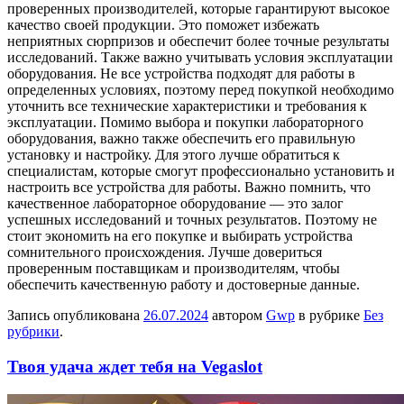
проверенных производителей, которые гарантируют высокое
качество своей продукции. Это поможет избежать
неприятных сюрпризов и обеспечит более точные результаты
исследований. Также важно учитывать условия эксплуатации
оборудования. Не все устройства подходят для работы в
определенных условиях, поэтому перед покупкой необходимо
уточнить все технические характеристики и требования к
эксплуатации. Помимо выбора и покупки лабораторного
оборудования, важно также обеспечить его правильную
установку и настройку. Для этого лучше обратиться к
специалистам, которые смогут профессионально установить и
настроить все устройства для работы. Важно помнить, что
качественное лабораторное оборудование — это залог
успешных исследований и точных результатов. Поэтому не
стоит экономить на его покупке и выбирать устройства
сомнительного происхождения. Лучше довериться
проверенным поставщикам и производителям, чтобы
обеспечить качественную работу и достоверные данные.
Запись опубликована
26.07.2024
автором
Gwp
в рубрике
Без
рубрики
.
Твоя удача ждет тебя на Vegaslot