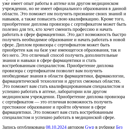
уже имеет опыт работы в аптеке или другом медицинском
учреждении, но не имеет официального образования в данной
области. Это поможет им получить признание своих знаний и
навыков, а также повысить свою квалификацию. Кроме того,
приобретение диплома провизора с сертификатом может быть
полезно для тех, кто хочет сменить профессию и начать
работать в сфере фармацевтики. Это даст возможность быстро
получить необходимое образование и начать работать в новой
сфере. Диплом провизора с сертификатом может быть
приобретен как на базе уже имеющегося образования, так и
без него. Это отличный способ получить дополнительные
знания и навыки в сфере фармацевтики и стать
востребованным специалистом. Приобретение диплома
провизора с сертификатом позволит вам получить
необходимые знания в области фармацевтики, фармакологии,
фармацевтической технологии и других смежных областях.
Это поможет вам стать квалифицированным специалистом и
успешно работать в аптеке, лаборатории или другом
медицинском учреждении. Приобретение диплома провизора
с сертификатом — это отличная возможность получить
престижное образование и пройти обучение в сфере
фармацевтики. Это поможет вам стать востребованным
специалистом и успешно работать в медицинской сфере.
Запись опубликована
08.10.2024
автором
Gwp
в рубрике
Без