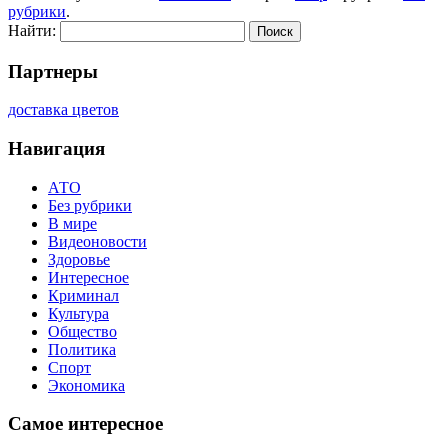
рубрики
.
Найти:
Партнеры
доставка цветов
Навигация
АТО
Без рубрики
В мире
Видеоновости
Здоровье
Интересное
Криминал
Культура
Общество
Политика
Спорт
Экономика
Самое интересное