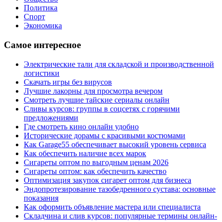
Политика
Спорт
Экономика
Самое интересное
Электрические тали для складской и производственной
логистики
Скачать игры без вирусов
Лучшие лакорны для просмотра вечером
Смотреть лучшие тайские сериалы онлайн
Сливы курсов: группы в соцсетях с горячими
предложениями
Где смотреть кино онлайн удобно
Исторические дорамы с красивыми костюмами
Как Garage55 обеспечивает высокий уровень сервиса
Как обеспечить наличие всех марок
Сигареты оптом по выгодным ценам 2026
Сигареты оптом: как обеспечить качество
Оптимизация закупок сигарет оптом для бизнеса
Эндопротезирование тазобедренного сустава: основные
показания
Как оформить объявление мастера или специалиста
Складчина и слив курсов: популярные термины онлайн-