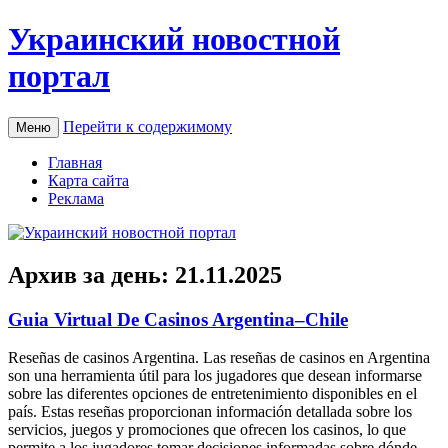
Украинский новостной
портал
Перейти к содержимому
Меню
Главная
Карта сайта
Реклама
Архив за день:
21.11.2025
Guia Virtual De Casinos Argentina–Chile
Reseñas de casinos Argentina. Las reseñas de casinos en Argentina
son una herramienta útil para los jugadores que desean informarse
sobre las diferentes opciones de entretenimiento disponibles en el
país. Estas reseñas proporcionan información detallada sobre los
servicios, juegos y promociones que ofrecen los casinos, lo que
permite a los jugadores tomar decisiones informadas sobre dónde