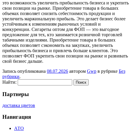
это возможность увеличить прибыльность бизнеса и укрепить
свои позиции на рынке. Приобретение товара в больших
объемах позволяет снизить себестоимость продукции и
увеличить маржинальную прибыль. Это делает бизнес более
устойчивым к изменениям рыночных условий и
конкуренции. Сигареты оптом для ФОП — это выгодное
предложение для тех, кто занимается розничной торговлей
табачными изделиями. Приобретение товара в больших
объемах позволяет сэкономить на закупках, увеличить
прибыльность бизнеса и привлечь больше клиентов. Это
позволяет ФОП укрепить свои позиции на рынке и развивать
свой бизнес дальше.
Запись опубликована
08.07.2026
автором
Gwp
в рубрике
Без
рубрики
.
Найти:
Партнеры
доставка цветов
Навигация
АТО