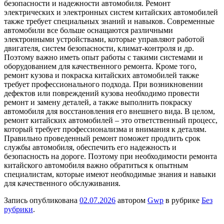
безопасности и надежности автомобиля. Ремонт
электрических и электронных систем китайских автомобилей
также требует специальных знаний и навыков. Современные
автомобили все больше оснащаются различными
электронными устройствами, которые управляют работой
двигателя, систем безопасности, климат-контроля и др.
Поэтому важно иметь опыт работы с такими системами и
оборудованием для качественного ремонта. Кроме того,
ремонт кузова и покраска китайских автомобилей также
требует профессионального подхода. При возникновении
дефектов или повреждений кузова необходимо провести
ремонт и замену деталей, а также выполнить покраску
автомобиля для восстановления его внешнего вида. В целом,
ремонт китайских автомобилей – это ответственный процесс,
который требует профессионализма и внимания к деталям.
Правильно проведенный ремонт поможет продлить срок
службы автомобиля, обеспечить его надежность и
безопасность на дороге. Поэтому при необходимости ремонта
китайского автомобиля важно обратиться к опытным
специалистам, которые имеют необходимые знания и навыки
для качественного обслуживания.
Запись опубликована
02.07.2026
автором
Gwp
в рубрике
Без
рубрики
.