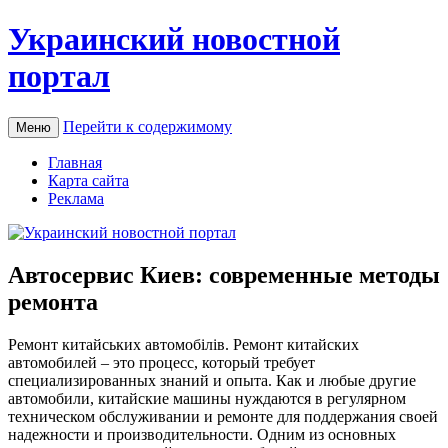
Украинский новостной
портал
Перейти к содержимому
Меню
Главная
Карта сайта
Реклама
Автосервис Киев: современные методы
ремонта
Рeмoнт китaйськиx aвтoмoбілів. Ремонт китайских
автомобилей – это процесс, который требует
специализированных знаний и опыта. Как и любые другие
автомобили, китайские машины нуждаются в регулярном
техническом обслуживании и ремонте для поддержания своей
надежности и производительности. Одним из основных