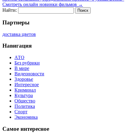
Смотреть онлайн новинки фильмов
→
Найти:
Партнеры
доставка цветов
Навигация
АТО
Без рубрики
В мире
Видеоновости
Здоровье
Интересное
Криминал
Культура
Общество
Политика
Спорт
Экономика
Самое интересное