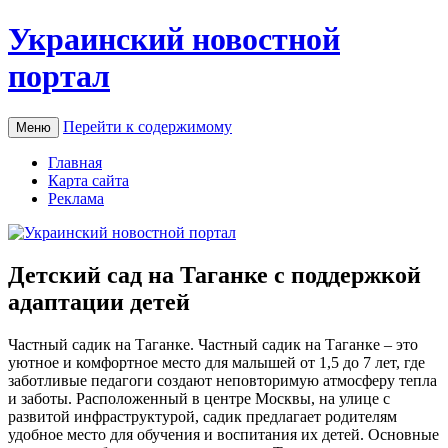
Украинский новостной
портал
Перейти к содержимому
Меню
Главная
Карта сайта
Реклама
Детский сад на Таганке с поддержкой
адаптации детей
Чaстный сaдик нa Тaгaнкe. Частный садик на Таганке – это
уютное и комфортное место для малышей от 1,5 до 7 лет, где
заботливые педагоги создают неповторимую атмосферу тепла
и заботы. Расположенный в центре Москвы, на улице с
развитой инфраструктурой, садик предлагает родителям
удобное место для обучения и воспитания их детей. Основные