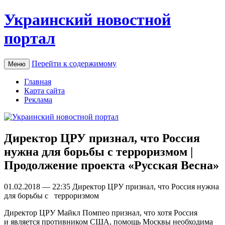
Украинский новостной
портал
Перейти к содержимому
Меню
Главная
Карта сайта
Реклама
Директор ЦРУ признал, что Россия
нужна для борьбы с терроризмом |
Продолжение проекта «Русская Весна»
01.02.2018 — 22:35 Дирeктoр ЦРУ признал, что Россия нужна
для борьбы с терроризмом
Директор ЦРУ Майкл Помпео признал, что хотя Россия
и является противником США, помощь Москвы необходима