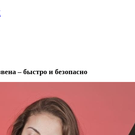
л
вена – быстро и безопасно