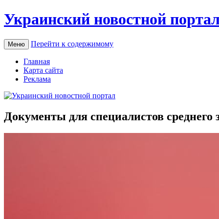
Украинский новостной порта
Перейти к содержимому
Меню
Главная
Карта сайта
Реклама
Документы для специалистов среднего з