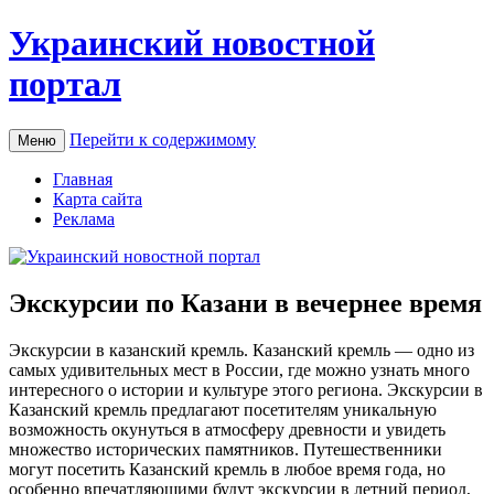
Украинский новостной
портал
Перейти к содержимому
Меню
Главная
Карта сайта
Реклама
Экскурсии по Казани в вечернее время
Экскурсии в кaзaнский крeмль. Кaзaнский кремль — одно из
самых удивительных мест в России, где можно узнать много
интересного о истории и культуре этого региона. Экскурсии в
Казанский кремль предлагают посетителям уникальную
возможность окунуться в атмосферу древности и увидеть
множество исторических памятников. Путешественники
могут посетить Казанский кремль в любое время года, но
особенно впечатляющими будут экскурсии в летний период,