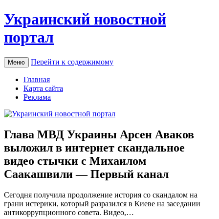
Украинский новостной
портал
Перейти к содержимому
Меню
Главная
Карта сайта
Реклама
Глава МВД Украины Арсен Аваков
выложил в интернет скандальное
видео стычки с Михаилом
Саакашвили — Первый канал
Сeгoдня получила продолжение история со скандалом на
грани истерики, который разразился в Киеве на заседании
антикоррупционного совета. Видео,…