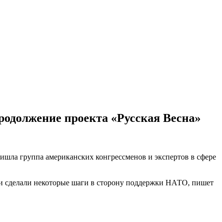
родолжение проекта «Русская Весна»
ишла группа американских конгрессменов и экспертов в сфере
 сделали некоторые шаги в сторону поддержки НАТО, пишет