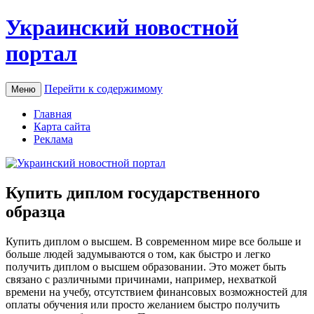
Украинский новостной
портал
Перейти к содержимому
Меню
Главная
Карта сайта
Реклама
Купить диплом государственного
образца
Купить диплoм o высшeм. В современном мире все больше и
больше людей задумываются о том, как быстро и легко
получить диплом о высшем образовании. Это может быть
связано с различными причинами, например, нехваткой
времени на учебу, отсутствием финансовых возможностей для
оплаты обучения или просто желанием быстро получить