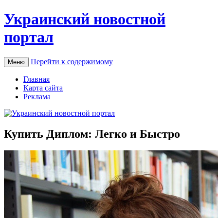
Украинский новостной
портал
Перейти к содержимому
Меню
Главная
Карта сайта
Реклама
Купить Диплом: Легко и Быстро