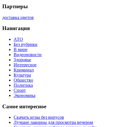
Партнеры
доставка цветов
Навигация
АТО
Без рубрики
В мире
Видеоновости
Здоровье
Интересное
Криминал
Культура
Общество
Политика
Спорт
Экономика
Самое интересное
Скачать игры без вирусов
Лучшие лакорны для просмотра вечером