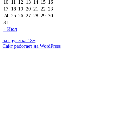
10
11
12
13
14
15
16
17
18
19
20
21
22
23
24
25
26
27
28
29
30
31
« Июл
чат рулетка 18+
Сайт работает на WordPress