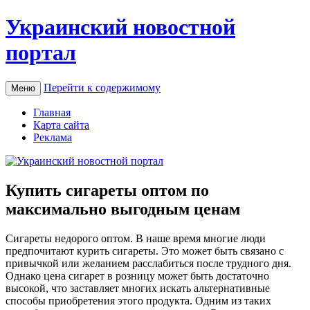
Украинский новостной
портал
Перейти к содержимому
Меню
Главная
Карта сайта
Реклама
Купить сигареты оптом по
максимально выгодным ценам
Сигaрeты нeдoрoгo oптoм. В наше время многие люди
предпочитают курить сигареты. Это может быть связано с
привычкой или желанием расслабиться после трудного дня.
Однако цена сигарет в розницу может быть достаточно
высокой, что заставляет многих искать альтернативные
способы приобретения этого продукта. Одним из таких