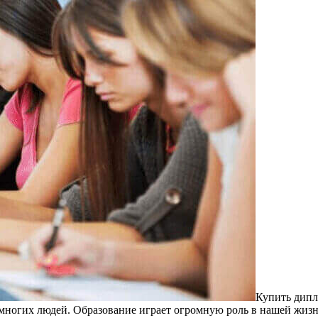
Купить дипл
я многих людей. Образование играет огромную роль в нашей жиз