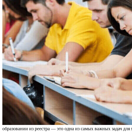
образовании из реестра — это одна из самых важных задач дл