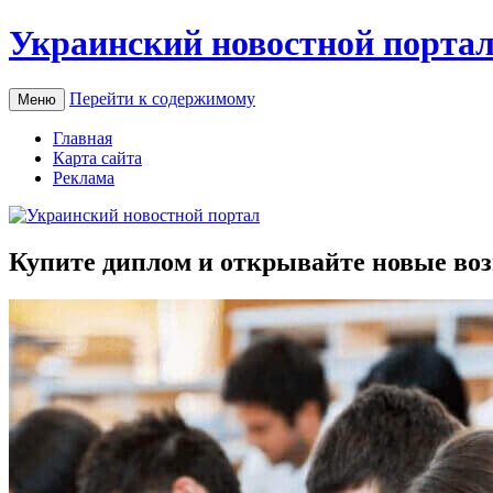
Украинский новостной порта
Перейти к содержимому
Меню
Главная
Карта сайта
Реклама
Купите диплом и открывайте новые во