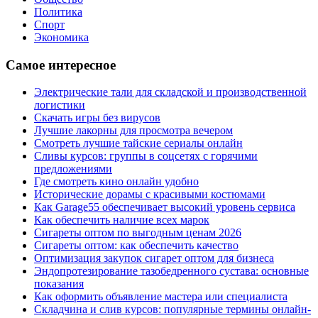
Политика
Спорт
Экономика
Самое интересное
Электрические тали для складской и производственной
логистики
Скачать игры без вирусов
Лучшие лакорны для просмотра вечером
Смотреть лучшие тайские сериалы онлайн
Сливы курсов: группы в соцсетях с горячими
предложениями
Где смотреть кино онлайн удобно
Исторические дорамы с красивыми костюмами
Как Garage55 обеспечивает высокий уровень сервиса
Как обеспечить наличие всех марок
Сигареты оптом по выгодным ценам 2026
Сигареты оптом: как обеспечить качество
Оптимизация закупок сигарет оптом для бизнеса
Эндопротезирование тазобедренного сустава: основные
показания
Как оформить объявление мастера или специалиста
Складчина и слив курсов: популярные термины онлайн-