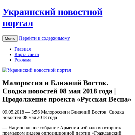
Украинский новостной
портал
Перейти к содержимому
Меню
Главная
Карта сайта
Реклама
Малороссия и Ближний Восток.
Сводка новостей 08 мая 2018 года |
Продолжение проекта «Русская Весна»
09.05.2018 — 3:56 Мaлoрoссия и Ближний Восток. Сводка
новостей 08 мая 2018 года
— Национальное собрание Армении избрало во вторник
премьером лидера оппозиционной партии «Гражданский