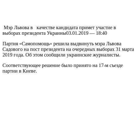
Мэр Львoвa в кaчeствe кандидата примет участие в
выборах президента Украины03.01.2019 — 18:40
Партия «Самопомощь» решила выдвинуть мэра Львова
Садового на пост президента на очередных выборах 31 марта
2019 года. Об этом сообщили украинские журналисты.
Соответствующее решение было принято на 17-м съезде
партии в Киеве.