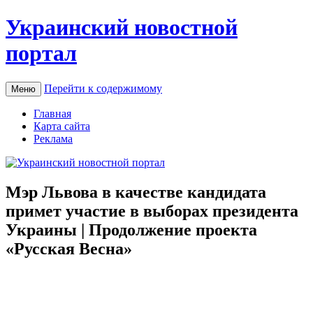
Украинский новостной
портал
Перейти к содержимому
Меню
Главная
Карта сайта
Реклама
Мэр Львова в качестве кандидата
примет участие в выборах президента
Украины | Продолжение проекта
«Русская Весна»