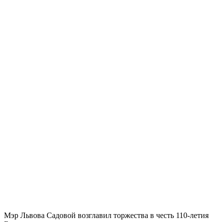
Мэр Львова Садовой возглавил торжества в честь 110-летия