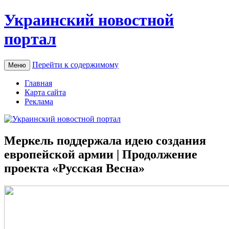
Украинский новостной
портал
Перейти к содержимому
Меню
Главная
Карта сайта
Реклама
Меркель поддержала идею создания
европейской армии | Продолжение
проекта «Русская Весна»