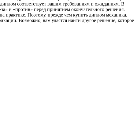
о диплом соответствует вашим требованиям и ожиданиям. В
«за» и «против» перед принятием окончательного решения.
 на практике. Поэтому, прежде чем купить диплом механика,
икации. Возможно, вам удастся найти другое решение, которое