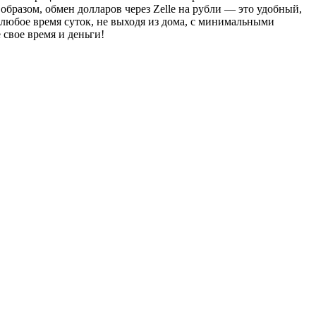
разом, обмен долларов через Zelle на рубли — это удобный,
 любое время суток, не выходя из дома, с минимальными
свое время и деньги!