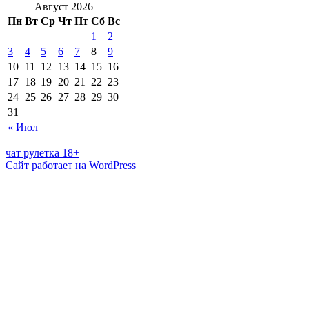
Август 2026
Пн
Вт
Ср
Чт
Пт
Сб
Вс
1
2
3
4
5
6
7
8
9
10
11
12
13
14
15
16
17
18
19
20
21
22
23
24
25
26
27
28
29
30
31
« Июл
чат рулетка 18+
Сайт работает на WordPress