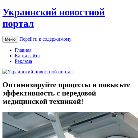
Украинский новостной
портал
Перейти к содержимому
Меню
Главная
Карта сайта
Реклама
Оптимизируйте процессы и повысьте
эффективность с передовой
медицинской техникой!