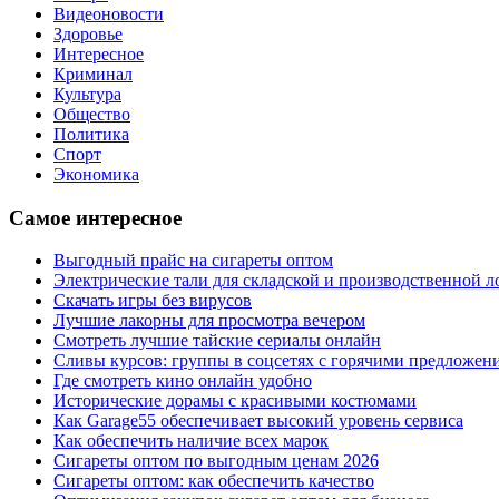
Видеоновости
Здоровье
Интересное
Криминал
Культура
Общество
Политика
Спорт
Экономика
Самое интересное
Выгодный прайс на сигареты оптом
Электрические тали для складской и производственной л
Скачать игры без вирусов
Лучшие лакорны для просмотра вечером
Смотреть лучшие тайские сериалы онлайн
Сливы курсов: группы в соцсетях с горячими предложен
Где смотреть кино онлайн удобно
Исторические дорамы с красивыми костюмами
Как Garage55 обеспечивает высокий уровень сервиса
Как обеспечить наличие всех марок
Сигареты оптом по выгодным ценам 2026
Сигареты оптом: как обеспечить качество