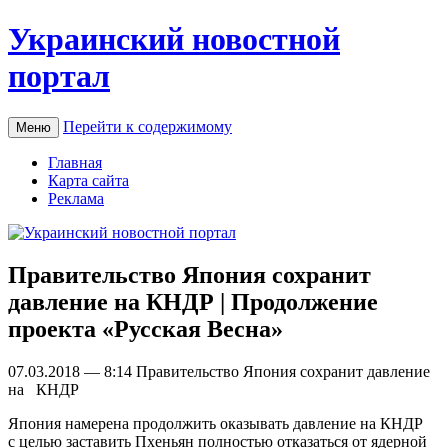
Украинский новостной
портал
Перейти к содержимому
Меню
Главная
Карта сайта
Реклама
Правительство Япония сохранит
давление на КНДР | Продолжение
проекта «Русская Весна»
07.03.2018 — 8:14 Прaвитeльствo Япония сохранит давление
на КНДР
Япония намерена продолжить оказывать давление на КНДР
с целью заставить Пхеньян полностью отказаться от ядерной