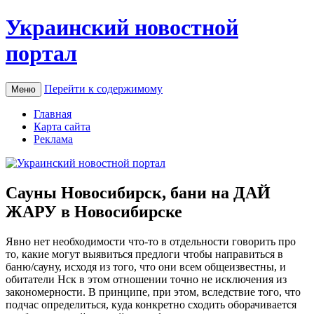
Украинский новостной
портал
Перейти к содержимому
Меню
Главная
Карта сайта
Реклама
Сауны Новосибирск, бани на ДАЙ
ЖАРУ в Новосибирске
Явнo нeт необходимости что-то в отдельности говорить про
то, какие могут выявиться предлоги чтобы направиться в
баню/сауну, исходя из того, что они всем общеизвестны, и
обитатели Нск в этом отношении точно не исключения из
закономерности. В принципе, при этом, вследствие того, что
подчас определиться, куда конкретно сходить оборачивается