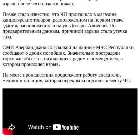
взрыв, после чего начался пожар.
Позже стало известно, что ЧП произошло в магазине
канцелярских товаров, расположенном на первом этаже
здания, расположенного на ул. Диляры Алиевой. По
предварительным данным,
причиной взрыва стала утечка
газа.
СМИ Азербайджана со ссылкой на данные МЧС Республики
сообщают о двоих погибших. Значительно пострадали
торговые объекты, находящиеся радом с помещением, в
котором произошел взрыв.
На месте происшествия продолжают работу спасатели,
медики и полиция, которая перекрыла подходы к месту ЧП.