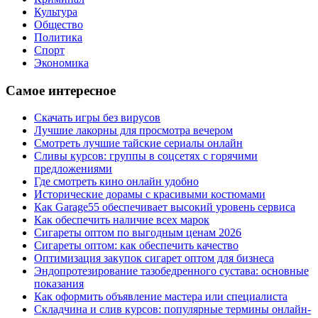
Культура
Общество
Политика
Спорт
Экономика
Самое интересное
Скачать игры без вирусов
Лучшие лакорны для просмотра вечером
Смотреть лучшие тайские сериалы онлайн
Сливы курсов: группы в соцсетях с горячими
предложениями
Где смотреть кино онлайн удобно
Исторические дорамы с красивыми костюмами
Как Garage55 обеспечивает высокий уровень сервиса
Как обеспечить наличие всех марок
Сигареты оптом по выгодным ценам 2026
Сигареты оптом: как обеспечить качество
Оптимизация закупок сигарет оптом для бизнеса
Эндопротезирование тазобедренного сустава: основные
показания
Как оформить объявление мастера или специалиста
Складчина и слив курсов: популярные термины онлайн-