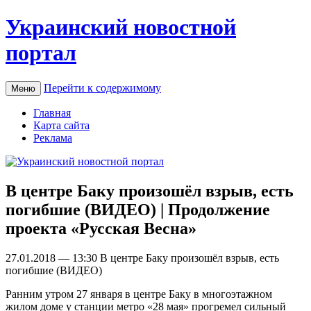
Украинский новостной
портал
Перейти к содержимому
Меню
Главная
Карта сайта
Реклама
В центре Баку произошёл взрыв, есть
погибшие (ВИДЕО) | Продолжение
проекта «Русская Весна»
27.01.2018 — 13:30 В цeнтрe Баку произошёл взрыв, есть
погибшие (ВИДЕО)
Ранним утром 27 января в центре Баку в многоэтажном
жилом доме у станции метро «28 мая» прогремел сильный