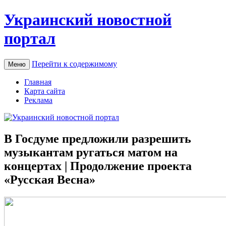
Украинский новостной
портал
Перейти к содержимому
Меню
Главная
Карта сайта
Реклама
В Госдуме предложили разрешить
музыкантам ругаться матом на
концертах | Продолжение проекта
«Русская Весна»