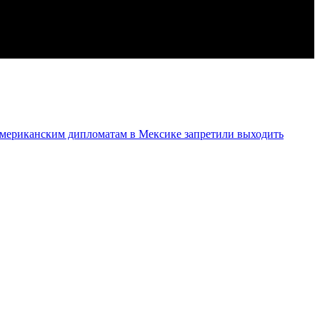
мериканским дипломатам в Мексике запретили выходить