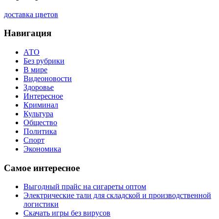
доставка цветов
Навигация
АТО
Без рубрики
В мире
Видеоновости
Здоровье
Интересное
Криминал
Культура
Общество
Политика
Спорт
Экономика
Самое интересное
Выгодный прайс на сигареты оптом
Электрические тали для складской и производственной
логистики
Скачать игры без вирусов