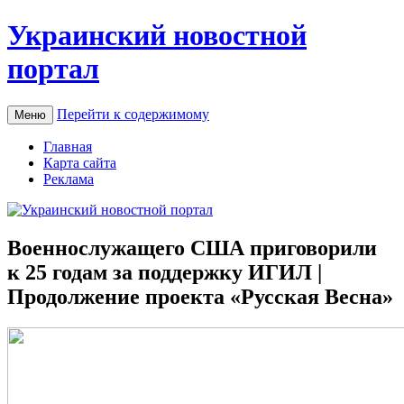
Украинский новостной
портал
Перейти к содержимому
Меню
Главная
Карта сайта
Реклама
Военнослужащего США приговорили
к 25 годам за поддержку ИГИЛ |
Продолжение проекта «Русская Весна»