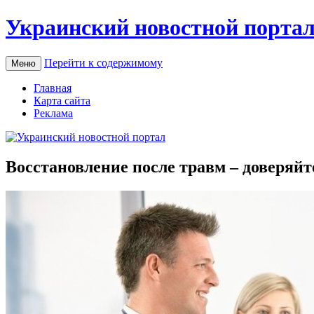
Украинский новостной порта
Перейти к содержимому
Меню
Главная
Карта сайта
Реклама
Восстановление после травм – доверяй