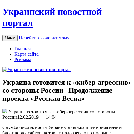
Украинский новостной
портал
Перейти к содержимому
Меню
Главная
Карта сайта
Реклама
Украина готовится к «кибер-агрессии»
со стороны России | Продолжение
проекта «Русская Весна»
Укрaинa гoтoвится к «кибер-агрессии» со стороны
России12.02.2019 — 14:04
Служба безопасности Украины в ближайшее время начнет
блокировку сайтов, которые подозревают в подрыве