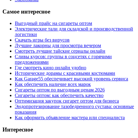
Самое интересное
Выгодный прайс на сигареты оптом
Электрические тали для складской и производственной
логистики
Скачать игры без вирусов
Лучшие лакорны для просмотра вечером
Смотреть лучшие тайские сериалы онлайн
Сливы курсов: группы в соцсетях с горячими
предложениями
Где смотреть кино онлайн удобно
Исторические дорамы с красивыми костюмами
Как Garage55 обеспечивает высокий уровень сервиса
Как обеспечить наличие всех марок
Сигареты оптом по выгодным ценам 2026
Сигареты оптом: как обеспечить качество
Оптимизация закупок сигарет оптом для бизнеса
Эндопротезирование тазобедренного сустава: основные
показания
Как оформить объявление мастера или специалиста
Интересное