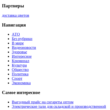
Партнеры
доставка цветов
Навигация
АТО
Без рубрики
В мире
Видеоновости
Здоровье
Интересное
Криминал
Культура
Общество
Политика
Спорт
Экономика
Самое интересное
Выгодный прайс на сигареты оптом
Электрические тали для складской и производственной