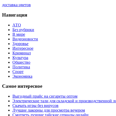
доставка цветов
Навигация
АТО
Без рубрики
В мире
Видеоновости
Здоровье
Интересное
Криминал
Культура
Общество
Политика
Спорт
Экономика
Самое интересное
Выгодный прайс на сигареты оптом
Электрические тали для складской и производственной л
Скачать игры без вирусов
Лучшие лакорны для просмотра вечером
Смотреть лучшие тайские сериалы онлайн