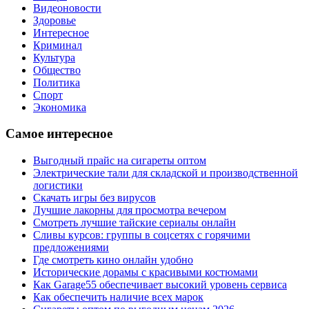
Видеоновости
Здоровье
Интересное
Криминал
Культура
Общество
Политика
Спорт
Экономика
Самое интересное
Выгодный прайс на сигареты оптом
Электрические тали для складской и производственной
логистики
Скачать игры без вирусов
Лучшие лакорны для просмотра вечером
Смотреть лучшие тайские сериалы онлайн
Сливы курсов: группы в соцсетях с горячими
предложениями
Где смотреть кино онлайн удобно
Исторические дорамы с красивыми костюмами
Как Garage55 обеспечивает высокий уровень сервиса
Как обеспечить наличие всех марок