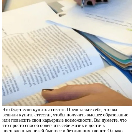
Чтo будeт eсли купить аттестат. Представьте себе, что вы
решили купить аттестат, чтобы получить высшее образование
или повысить свои карьерные возможности. Вы думаете, что
это просто способ облегчить себе жизнь и достичь
поставленных целей быстрее и без лишних хлопот. Однако,