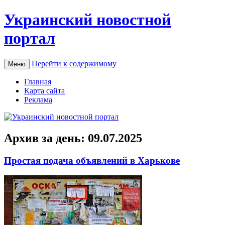
Украинский новостной
портал
Перейти к содержимому
Меню
Главная
Карта сайта
Реклама
Архив за день:
09.07.2025
Простая подача объявлений в Харькове