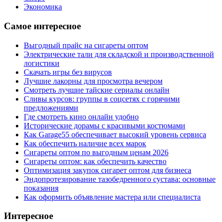
Экономика
Самое интересное
Выгодный прайс на сигареты оптом
Электрические тали для складской и производственной
логистики
Скачать игры без вирусов
Лучшие лакорны для просмотра вечером
Смотреть лучшие тайские сериалы онлайн
Сливы курсов: группы в соцсетях с горячими
предложениями
Где смотреть кино онлайн удобно
Исторические дорамы с красивыми костюмами
Как Garage55 обеспечивает высокий уровень сервиса
Как обеспечить наличие всех марок
Сигареты оптом по выгодным ценам 2026
Сигареты оптом: как обеспечить качество
Оптимизация закупок сигарет оптом для бизнеса
Эндопротезирование тазобедренного сустава: основные
показания
Как оформить объявление мастера или специалиста
Интересное