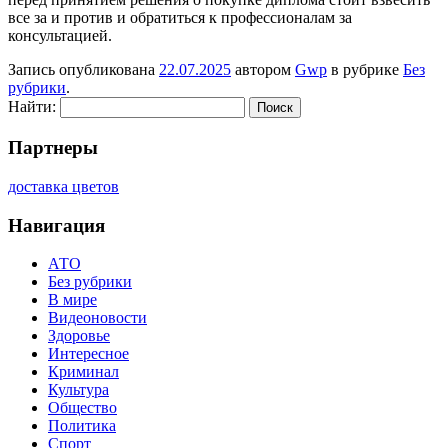
все за и против и обратиться к профессионалам за
консультацией.
Запись опубликована
22.07.2025
автором
Gwp
в рубрике
Без
рубрики
.
Найти:
Партнеры
доставка цветов
Навигация
АТО
Без рубрики
В мире
Видеоновости
Здоровье
Интересное
Криминал
Культура
Общество
Политика
Спорт