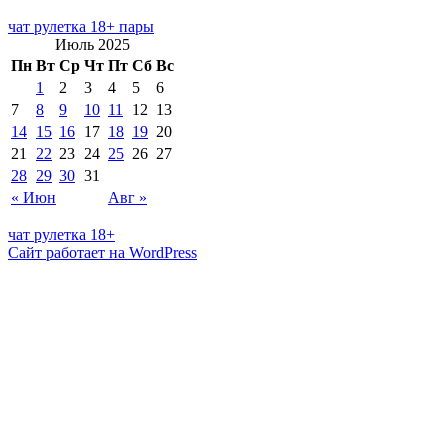
чат рулетка 18+ пары
Июль 2025
Пн
Вт
Ср
Чт
Пт
Сб
Вс
1
2
3
4
5
6
7
8
9
10
11
12
13
14
15
16
17
18
19
20
21
22
23
24
25
26
27
28
29
30
31
« Июн
Авг »
чат рулетка 18+
Сайт работает на WordPress