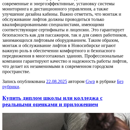
современные и энергоэффективные, установку системы
мониторинга и дистанционного управления, а также
улучшение дизайна кабины. Важно отметить, что монтаж и
обслуживание лифтов должны проводиться только
квалифицированными специалистами, имеющими
соответствующие сертификаты и лицензии. Это гарантирует
безопасность как для пассажиров, так и для самих работников,
занимающихся лифтовым оборудованием. Таким образом,
монтаж и обслуживание лифтов в Новосибирске играют
важную роль в обеспечении комфортного и безопасного
передвижения в многоэтажных зданиях. Профессиональные
компании гарантируют качество и надежность работы лифтов,
что делает их незаменимыми в современном городском
пространстве.
Запись опубликована
22.08.2025
автором
Gwp
в рубрике
Без
рубрики
.
Купить диплом школы или колледжа с
реальными оценками и приложением