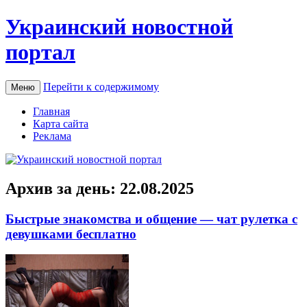
Украинский новостной
портал
Перейти к содержимому
Меню
Главная
Карта сайта
Реклама
Архив за день:
22.08.2025
Быстрые знакомства и общение — чат рулетка с
девушками бесплатно