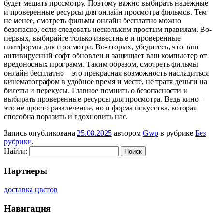
будет мешать просмотру. Поэтому важно выбирать надежные
и проверенные ресурсы для онлайн просмотра фильмов. Тем
не менее, смотреть фильмы онлайн бесплатно можно
безопасно, если следовать нескольким простым правилам. Во-
первых, выбирайте только известные и проверенные
платформы для просмотра. Во-вторых, убедитесь, что ваш
антивирусный софт обновлен и защищает ваш компьютер от
вредоносных программ. Таким образом, смотреть фильмы
онлайн бесплатно – это прекрасная возможность насладиться
кинематографом в удобное время и месте, не тратя деньги на
билеты и перекусы. Главное помнить о безопасности и
выбирать проверенные ресурсы для просмотра. Ведь кино –
это не просто развлечение, но и форма искусства, которая
способна поразить и вдохновить нас.
Запись опубликована
25.08.2025
автором
Gwp
в рубрике
Без
рубрики
.
Найти:
Партнеры
доставка цветов
Навигация