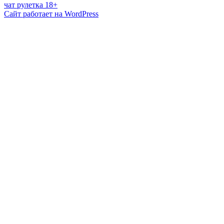
чат рулетка 18+
Сайт работает на WordPress