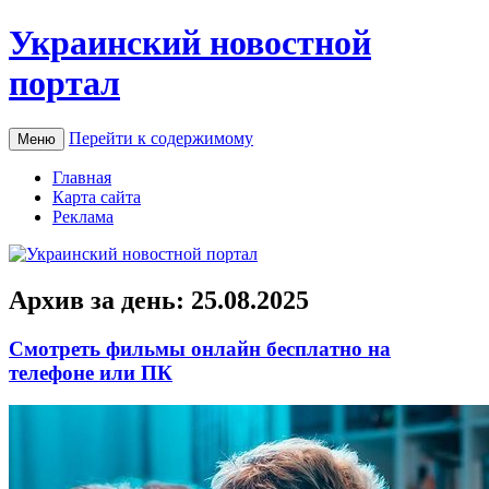
Украинский новостной
портал
Перейти к содержимому
Меню
Главная
Карта сайта
Реклама
Архив за день:
25.08.2025
Смотреть фильмы онлайн бесплатно на
телефоне или ПК