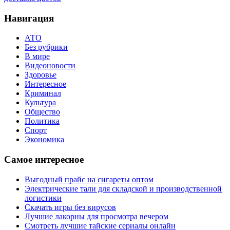
Навигация
АТО
Без рубрики
В мире
Видеоновости
Здоровье
Интересное
Криминал
Культура
Общество
Политика
Спорт
Экономика
Самое интересное
Выгодный прайс на сигареты оптом
Электрические тали для складской и производственной
логистики
Скачать игры без вирусов
Лучшие лакорны для просмотра вечером
Смотреть лучшие тайские сериалы онлайн