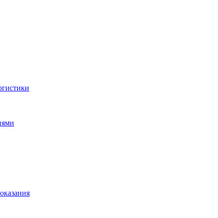
огистики
иями
показания