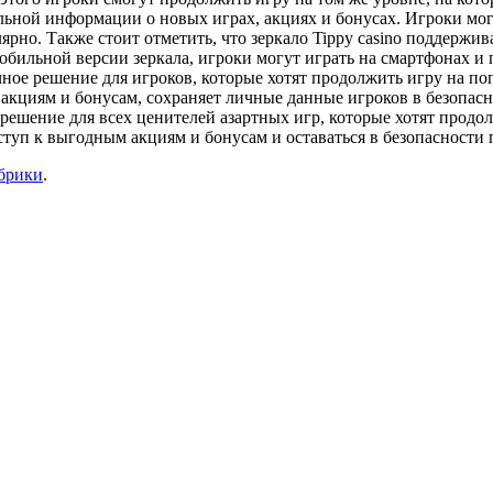
уальной информации о новых играх, акциях и бонусах. Игроки мо
ярно. Также стоит отметить, что зеркало Tippy casino поддержи
обильной версии зеркала, игроки могут играть на смартфонах и п
ичное решение для игроков, которые хотят продолжить игру на п
, акциям и бонусам, сохраняет личные данные игроков в безопас
е решение для всех ценителей азартных игр, которые хотят про
туп к выгодным акциям и бонусам и оставаться в безопасности 
убрики
.