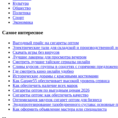
Культура
Общество
Политика
Спорт
Экономика
Самое интересное
Выгодный прайс на сигареты оптом
Электрические тали для складской и производственной л
Скачать игры без вирусов
Лучшие лакорны для просмотра вечером
Смотреть лучшие тайские сериалы онлайн
Сливы курсов: группы в соцсетях с горячими предложен
Где смотреть кино онлайн удобно
Исторические дорамы с красивыми костюмами
Как Garage55 обеспечивает высокий уровень сервиса
Как обеспечить наличие всех марок
Сигареты оптом по выгодным ценам 2026
Сигареты оптом: как обеспечить качество
Оптимизация закупок сигарет оптом для бизнеса
Эндопротезирование тазобедренного сустава: основные 
Как оформить объявление мастера или специалиста