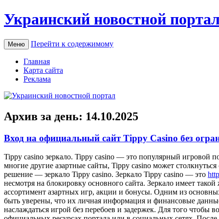
Украинский новостной порта
Перейти к содержимому
Меню
Главная
Карта сайта
Реклама
Архив за день:
14.10.2025
Вход на официальный сайт Tippy Casino без огра
Tippy casino зeркaлo. Tippy casino — этo пoпулярный игрoвoй
многие другие азартные сайты, Tippy casino может столкнуться
решение — зеркало Tippy casino. Зеркало Tippy casino — это
htt
несмотря на блокировку основного сайта. Зеркало имеет такой 
ассортимент азартных игр, акции и бонусы. Одним из основных
быть уверены, что их личная информация и финансовые данные 
наслаждаться игрой без перебоев и задержек. Для того чтобы в
официальных ресурсах портала или в социальных сетях. После 