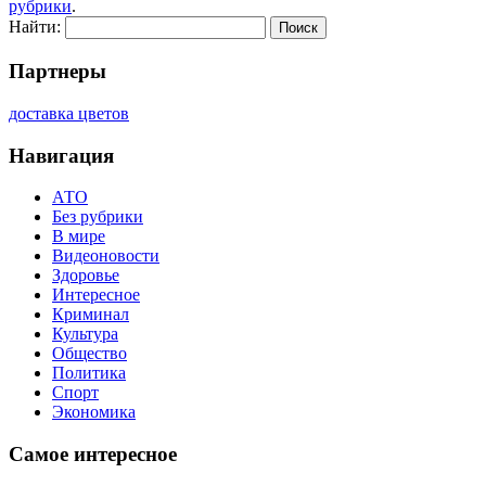
рубрики
.
Найти:
Партнеры
доставка цветов
Навигация
АТО
Без рубрики
В мире
Видеоновости
Здоровье
Интересное
Криминал
Культура
Общество
Политика
Спорт
Экономика
Самое интересное