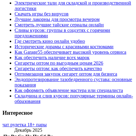
Электрические тали для складской и производственной
логистики
Скачать игры без вирусов
Лучшие лакорны для просмотра вечером
Смотреть лучшие тайские сериалы онлайн
Сливы курсов: группы в соцсетях с горячими
предложениями
Где смотреть кино онлайн удобно
Исторические дорамы с красивыми костюмами
Как Garage55 обеспечивает высокий уровень сервиса
Как обеспечить наличие всех марок
Сигареты оптом по выгодным ценам 2026
Сигареты оптом: как обеспечить качество
Оптимизация закупок сигарет оптом для бизнеса
Эндопротезирование тазобедренного сустава: основные
показания
Как оформить объявление мастера или специалиста
Складчина и слив курсов: популярные термины онлайн-
образования
Интересное
чат рулетка 18+ пары
Декабрь 2025