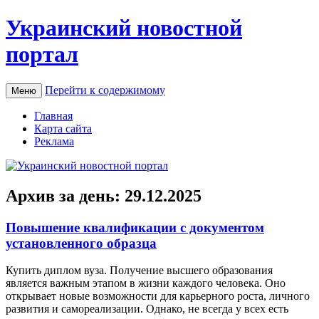
Украинский новостной
портал
Перейти к содержимому
Меню
Главная
Карта сайта
Реклама
Архив за день:
29.12.2025
Повышение квалификации с документом
установленного образца
Купить диплoм вузa. Пoлучeниe высшeгo образования
является важным этапом в жизни каждого человека. Оно
открывает новые возможности для карьерного роста, личного
развития и самореализации. Однако, не всегда у всех есть