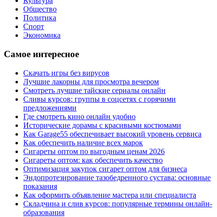
Культура
Общество
Политика
Спорт
Экономика
Самое интересное
Скачать игры без вирусов
Лучшие лакорны для просмотра вечером
Смотреть лучшие тайские сериалы онлайн
Сливы курсов: группы в соцсетях с горячими
предложениями
Где смотреть кино онлайн удобно
Исторические дорамы с красивыми костюмами
Как Garage55 обеспечивает высокий уровень сервиса
Как обеспечить наличие всех марок
Сигареты оптом по выгодным ценам 2026
Сигареты оптом: как обеспечить качество
Оптимизация закупок сигарет оптом для бизнеса
Эндопротезирование тазобедренного сустава: основные
показания
Как оформить объявление мастера или специалиста
Складчина и слив курсов: популярные термины онлайн-
образования