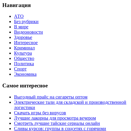
Навигация
АТО
Без рубрики
В мире
Видеоновости
Здоровье
Интересное
Криминал
Культура
Общество
Политика
Спорт
Экономика
Самое интересное
Выгодный прайс на сигареты оптом
Электрические тали для складской и производственной
логистики
Скачать игры без вирусов
Лучшие лакорны для просмотра вечером
Смотреть лучшие тайские сериалы онлайн
Сливы курсов: группы в соцсетях с горячими