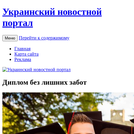
Украинский новостной
портал
Перейти к содержимому
Меню
Главная
Карта сайта
Реклама
Диплом без лишних забот