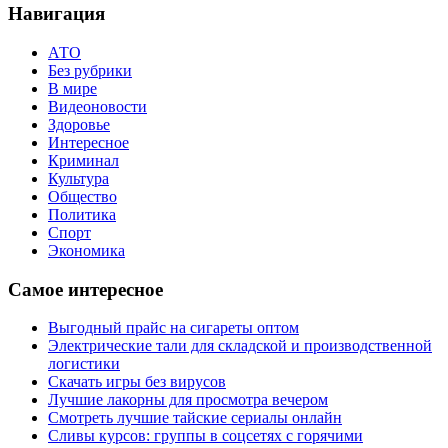
Навигация
АТО
Без рубрики
В мире
Видеоновости
Здоровье
Интересное
Криминал
Культура
Общество
Политика
Спорт
Экономика
Самое интересное
Выгодный прайс на сигареты оптом
Электрические тали для складской и производственной
логистики
Скачать игры без вирусов
Лучшие лакорны для просмотра вечером
Смотреть лучшие тайские сериалы онлайн
Сливы курсов: группы в соцсетях с горячими