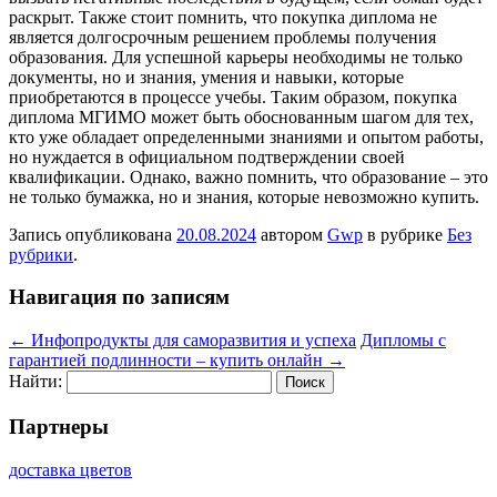
раскрыт. Также стоит помнить, что покупка диплома не
является долгосрочным решением проблемы получения
образования. Для успешной карьеры необходимы не только
документы, но и знания, умения и навыки, которые
приобретаются в процессе учебы. Таким образом, покупка
диплома МГИМО может быть обоснованным шагом для тех,
кто уже обладает определенными знаниями и опытом работы,
но нуждается в официальном подтверждении своей
квалификации. Однако, важно помнить, что образование – это
не только бумажка, но и знания, которые невозможно купить.
Запись опубликована
20.08.2024
автором
Gwp
в рубрике
Без
рубрики
.
Навигация по записям
←
Инфопродукты для саморазвития и успеха
Дипломы с
гарантией подлинности – купить онлайн
→
Найти:
Партнеры
доставка цветов