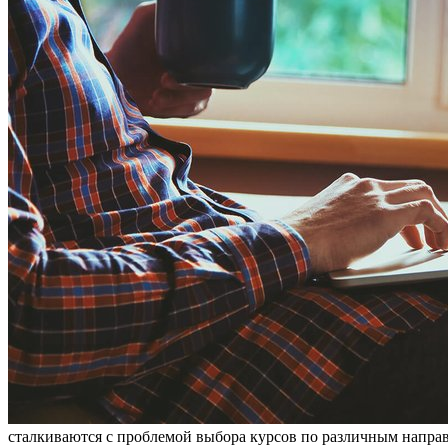
сталкиваются с проблемой выбора курсов по различным напра