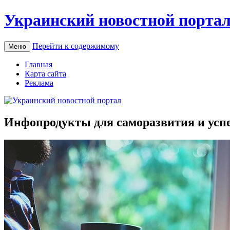
Украинский новостной порта
Перейти к содержимому
Меню
Главная
Карта сайта
Реклама
Инфопродукты для саморазвития и усп