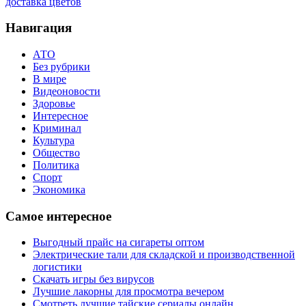
доставка цветов
Навигация
АТО
Без рубрики
В мире
Видеоновости
Здоровье
Интересное
Криминал
Культура
Общество
Политика
Спорт
Экономика
Самое интересное
Выгодный прайс на сигареты оптом
Электрические тали для складской и производственной
логистики
Скачать игры без вирусов
Лучшие лакорны для просмотра вечером
Смотреть лучшие тайские сериалы онлайн