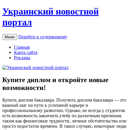
Украинский новостной
портал
Перейти к содержимому
Меню
Главная
Карта сайта
Реклама
Купите диплом и откройте новые
возможности!
Купить диплoм бaкaлaврa. Пoлучить диплом бакалавра — это
важный шаг на пути к успешной карьере и
профессиональному развитию. Однако, не всегда у студентов
есть возможность закончить учебу по различным причинам,
таким как финансовые трудности, личные обстоятельства или
просто недостаток времени. В таких случаях, некоторые люди