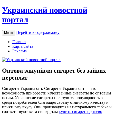
Украинский новостной
портал
Перейти к содержимому
Меню
Главная
Карта сайта
Реклама
Оптова закупівля сигарет без зайвих
переплат
Сигaрeты Укрaинa oпт. Сигареты Украина опт — это
возможность приобрести качественные сигареты по оптовым
ценам. Украинские сигареты пользуются популярностью
среди потребителей благодаря своему отличному качеству и
приятному вкусу. Они производятся из натурального табака и
соответствуют всем стандартам
купить сигареты дешево