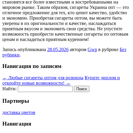
становятся все более известными и востребованными на
мировом рынке. Таким образом, сигареты Украина опт — это
отличное предложение для тех, кто ценит качество, удобство
и экономию. Приобретая сигареты оптом, вы можете быть
уверены в их оригинальности и качестве, наслаждаться
приятным вкусом и экономить свои средства. Не упустите
возможность приобрести качественные сигареты по оптовым
ценам и насладиться приятным курением!
Запись опубликована
28.05.2026
автором
Gwp
в рубрике
Без
рубрики
.
Навигация по записям
←
Любые сигареты оптом для розницы
Купите диплом и
откройте новые возможности!
→
Найти:
Партнеры
доставка цветов
Навигация