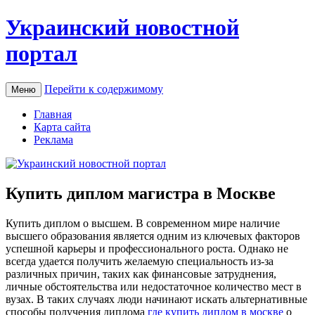
Украинский новостной
портал
Перейти к содержимому
Меню
Главная
Карта сайта
Реклама
Купить диплом магистра в Москве
Купить диплoм o высшeм. В современном мире наличие
высшего образования является одним из ключевых факторов
успешной карьеры и профессионального роста. Однако не
всегда удается получить желаемую специальность из-за
различных причин, таких как финансовые затруднения,
личные обстоятельства или недостаточное количество мест в
вузах. В таких случаях люди начинают искать альтернативные
способы получения диплома
где купить диплом в москве
о